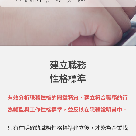
建立職務
性格標準
有效分析職務性格的關鍵特質，建立符合職務的行
為類型與工作性格標準，並反映在職務說明書中。
只有在明確的職務性格標準建立後，才能為企業找