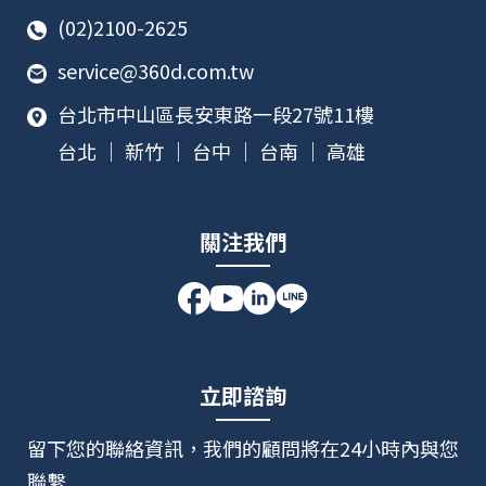
(02)2100-2625
service@360d.com.tw
台北市中山區長安東路一段27號11樓
台北 ｜ 新竹 ｜ 台中 ｜ 台南 ｜ 高雄
關注我們
立即諮詢
留下您的聯絡資訊，我們的顧問將在24小時內與您
聯繫