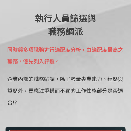
執行人員篩選與
職務調派
同時與多項職務進行適配度分析，由適配度最高之
職務，優先列入評選。
企業內部的職務輪調，除了考量專業能力、經歷與
資歷外，更應注重穩而不顯的工作性格部分是否適
合!?