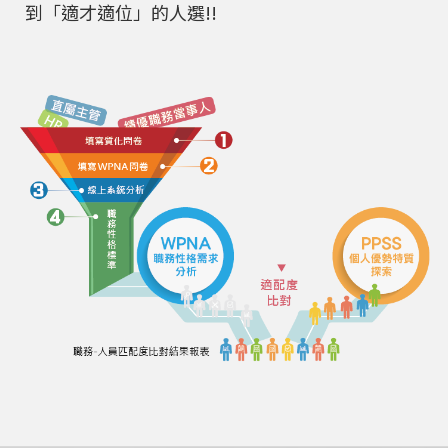
到「適才適位」的人選!!