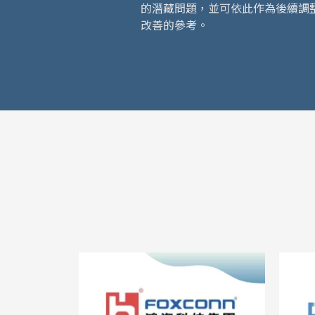
的潛藏問題，並可依此作為後續調整
改善的參考。