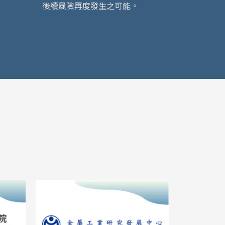
後續風險再度發生之可能。