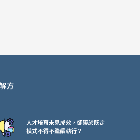
解方
人才培育未見成效，卻礙於既定
模式不得不繼續執行？