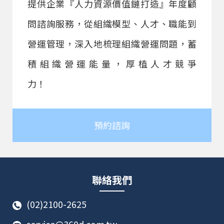
提供企業『人力資源價值鏈打造』年度顧
問諮詢服務，從組織模型、人才、職能到
營運管理，深入地梳理組織營運問題，蓄
積組織營運能量，厚植人才競爭
力！
預約諮詢
聯絡我們
(02)2100-2625