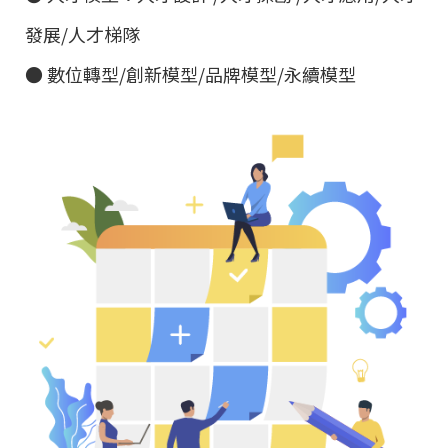
發展/人才梯隊
● 數位轉型/創新模型/品牌模型/永續模型