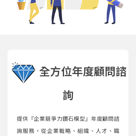
全方位年度顧問諮
詢
提供『企業競爭力鑽石模型』年度顧問諮
詢服務，從企業戰略、組織、人才、職