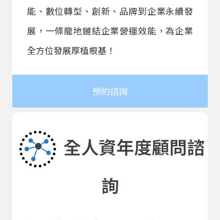
能、數位轉型、創新、品牌到企業永續發
展，一條龍地鏈結企業營運效能，為企業
全方位發展厚植根基！
預約諮詢
全人資年度顧問諮
詢