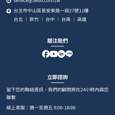
service@360d.com.tw
台北市中山區長安東路一段27號11樓
台北 ｜ 新竹 ｜ 台中 ｜ 台南 ｜ 高雄
關注我們
立即諮詢
留下您的聯絡資訊，我們的顧問將在24小時內與您
聯繫
線上客服：週一至週五 9:00-18:00