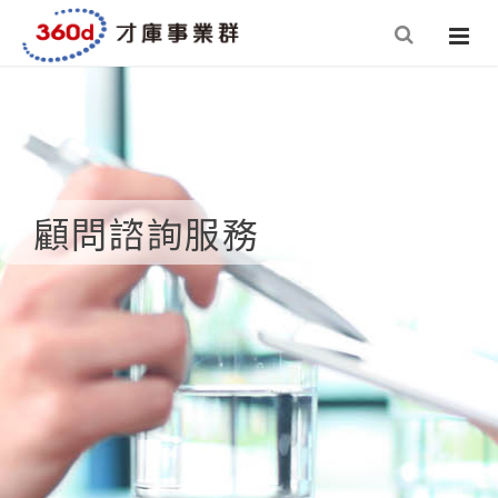
顧問諮詢服務