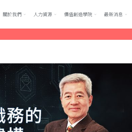
關於我們
人力資源
價值創造學院
最新消息