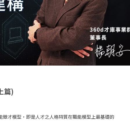
上篇)
能徵才模型，即是人才之人格特質在職能模型上最基礎的