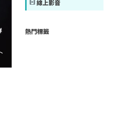
線上影音
熱門標籤