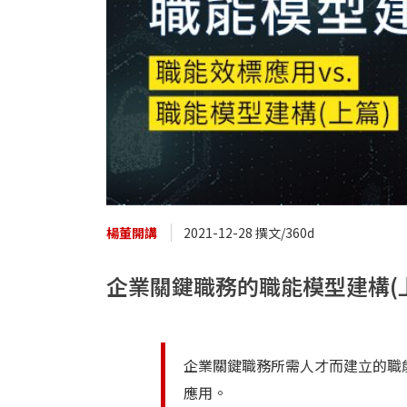
楊董開講
2021-12-28 撰文/360d
企業關鍵職務的職能模型建構(
企業關鍵職務所需人才而建立的職
應用。