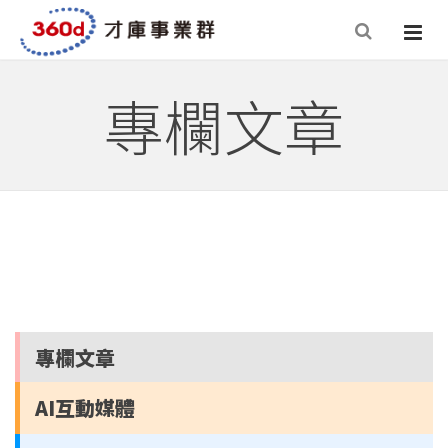
專欄文章
專欄文章
AI互動媒體