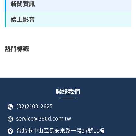
新聞資訊
線上影音
熱門標籤
聯絡我們
(02)2100-2625
service@360d.com.tw
台北市中山區長安東路一段27號11樓