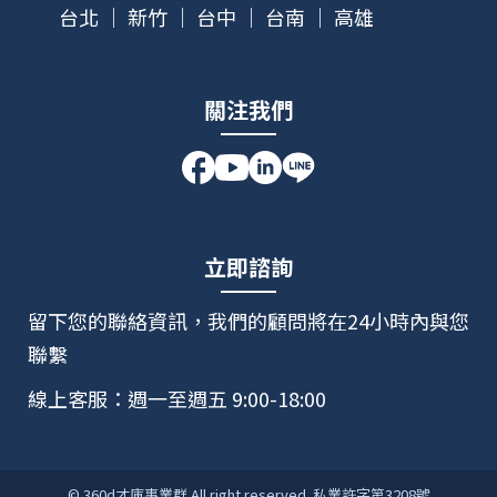
台北 ｜ 新竹 ｜ 台中 ｜ 台南 ｜ 高雄
關注我們
立即諮詢
留下您的聯絡資訊，我們的顧問將在24小時內與您
聯繫
線上客服：週一至週五 9:00-18:00
© 360d才庫事業群 All right reserved. 私業許字第3208號