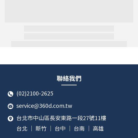
聯絡我們
(02)2100-2625
service@360d.com.tw
台北市中山區長安東路一段27號11樓
台北 ｜ 新竹 ｜ 台中 ｜ 台南 ｜ 高雄